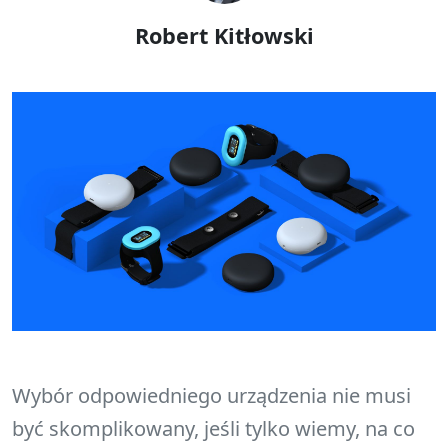
Robert Kitłowski
Wybór odpowiedniego urządzenia nie musi
być skomplikowany, jeśli tylko wiemy, na co