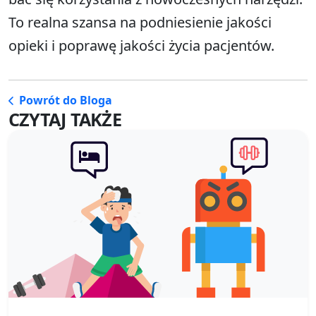
To realna szansa na podniesienie jakości
opieki i poprawę jakości życia pacjentów.
Powrót do Bloga
CZYTAJ TAKŻE