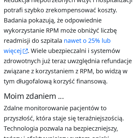
potrafi szybko zrekompensować koszty.
Badania pokazują, że odpowiednie
wykorzystanie RPM może obniżyć liczbę
readmisji do szpitala
nawet o 25% lub
więcej
. Wiele ubezpieczalni i systemów
zdrowotnych już teraz uwzględnia refundacje
związane z korzystaniem z RPM, bo widzą w
tym długofalową korzyść finansową.
Moim zdaniem ...
Zdalne monitorowanie pacjentów to
przyszłość, która staje się teraźniejszością.
Technologia pozwala na bezpieczniejszy,