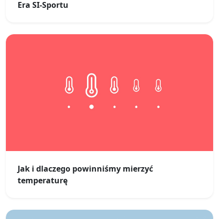
Era SI-Sportu
Jak i dlaczego powinniśmy mierzyć
temperaturę