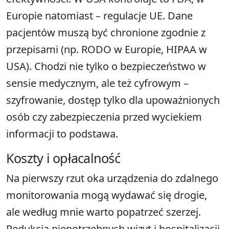
Europie natomiast – regulacje UE. Dane
pacjentów muszą być chronione zgodnie z
przepisami (np. RODO w Europie, HIPAA w
USA). Chodzi nie tylko o bezpieczeństwo w
sensie medycznym, ale też cyfrowym –
szyfrowanie, dostęp tylko dla upoważnionych
osób czy zabezpieczenia przed wyciekiem
informacji to podstawa.
Koszty i opłacalność
Na pierwszy rzut oka urządzenia do zdalnego
monitorowania mogą wydawać się drogie,
ale według mnie warto popatrzeć szerzej.
Redukcja niepotrzebnych wizyt i hospitalizacji