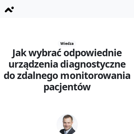
Wiedza
Jak wybrać odpowiednie
urządzenia diagnostyczne
do zdalnego monitorowania
pacjentów