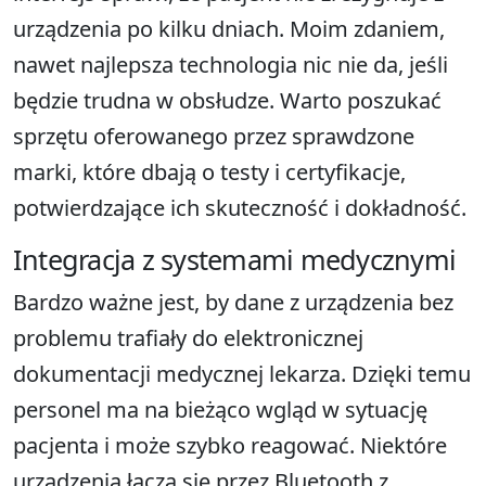
urządzenia po kilku dniach. Moim zdaniem,
nawet najlepsza technologia nic nie da, jeśli
będzie trudna w obsłudze. Warto poszukać
sprzętu oferowanego przez sprawdzone
marki, które dbają o testy i certyfikacje,
potwierdzające ich skuteczność i dokładność.
Integracja z systemami medycznymi
Bardzo ważne jest, by dane z urządzenia bez
problemu trafiały do elektronicznej
dokumentacji medycznej lekarza. Dzięki temu
personel ma na bieżąco wgląd w sytuację
pacjenta i może szybko reagować. Niektóre
urządzenia łączą się przez Bluetooth z