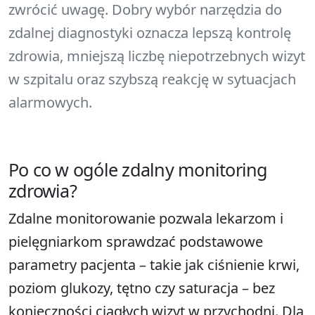
zwrócić uwagę. Dobry wybór narzędzia do
zdalnej diagnostyki oznacza lepszą kontrolę
zdrowia, mniejszą liczbę niepotrzebnych wizyt
w szpitalu oraz szybszą reakcję w sytuacjach
alarmowych.
Po co w ogóle zdalny monitoring
zdrowia?
Zdalne monitorowanie pozwala lekarzom i
pielęgniarkom sprawdzać podstawowe
parametry pacjenta – takie jak ciśnienie krwi,
poziom glukozy, tętno czy saturacja – bez
konieczności ciągłych wizyt w przychodni. Dla