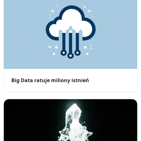
Big Data ratuje miliony istnień