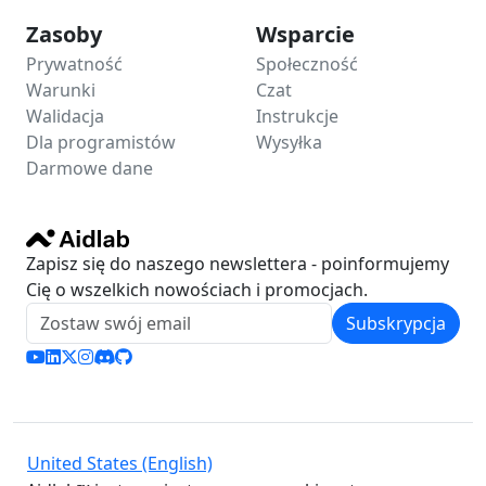
Zasoby
Wsparcie
Prywatność
Społeczność
Warunki
Czat
Walidacja
Instrukcje
Dla programistów
Wysyłka
Darmowe dane
Zapisz się do naszego newslettera - poinformujemy
Cię o wszelkich nowościach i promocjach.
Subskrypcja
United States (English)